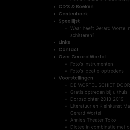
CD’S & Boeken
Gastenboek
Speellijst
Waar heeft Gerard Wortel
schitteren?
Links
Contact
Over Gerard Wortel
Foto’s instrumenten
Foto’s locatie-optredens
Voorstellingen
DE WORTEL SCHIET DOOR
Gratis optreden bij u thuis
Dorpsdichter 2013-2019
Literatuur en Kleinkunst Ma
Gerard Wortel
Annie’s Theater Toko
Dictee in combinatie met 