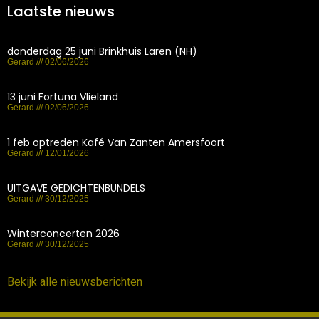
Laatste nieuws
donderdag 25 juni Brinkhuis Laren (NH)
Gerard
02/06/2026
13 juni Fortuna Vlieland
Gerard
02/06/2026
1 feb optreden Kafé Van Zanten Amersfoort
Gerard
12/01/2026
UITGAVE GEDICHTENBUNDELS
Gerard
30/12/2025
Winterconcerten 2026
Gerard
30/12/2025
Bekijk alle nieuwsberichten