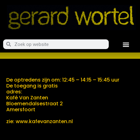
De optredens zijn om: 12:45 – 14:15 – 15:45 uur
De toegang is gratis
adres:
Kafé Van Zanten
Bloemendalsestraat 2
Amersfoort
zie: www.kafevanzanten.nl