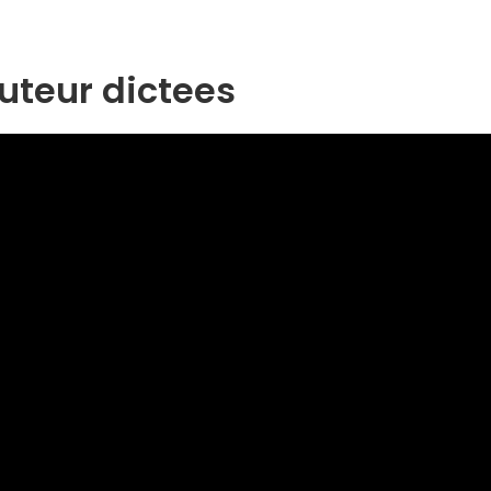
uteur dictees