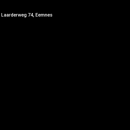
d, Laarderweg 74, Eemnes