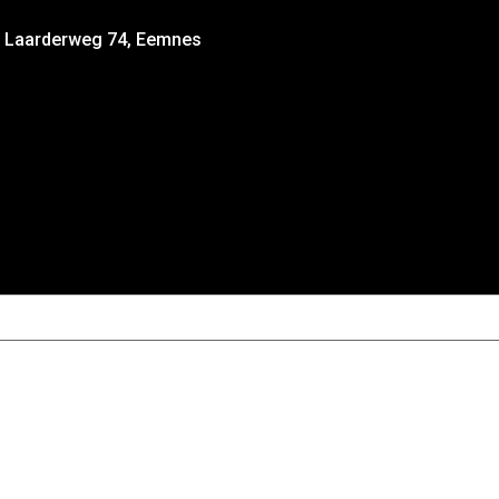
d, Laarderweg 74, Eemnes