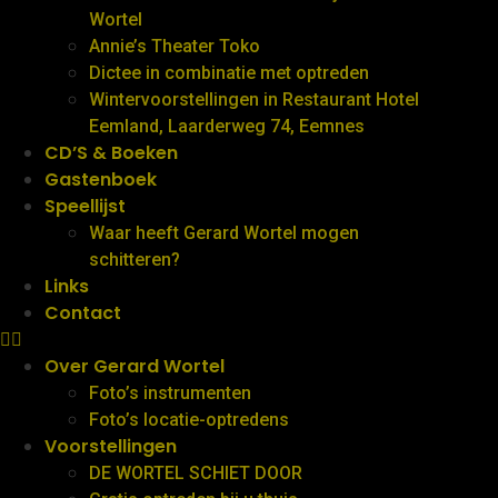
Wortel
Annie’s Theater Toko
Dictee in combinatie met optreden
Wintervoorstellingen in Restaurant Hotel
Eemland, Laarderweg 74, Eemnes
CD’S & Boeken
Gastenboek
Speellijst
Waar heeft Gerard Wortel mogen
schitteren?
Links
Contact
Over Gerard Wortel
Foto’s instrumenten
Foto’s locatie-optredens
Voorstellingen
DE WORTEL SCHIET DOOR